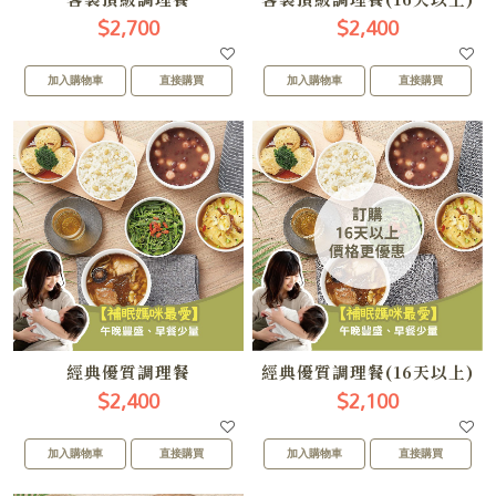
$2,700
$2,400
加入購物車
直接購買
加入購物車
直接購買
經典優質調理餐
經典優質調理餐(16天以上)
$2,400
$2,100
加入購物車
直接購買
加入購物車
直接購買