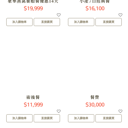
豪華燕窩養胎餐優惠14天
小產7日經典餐
$19,999
$16,100
加入購物車
直接購買
加入購物車
直接購買
術後餐
餐費
$11,999
$30,000
加入購物車
直接購買
加入購物車
直接購買