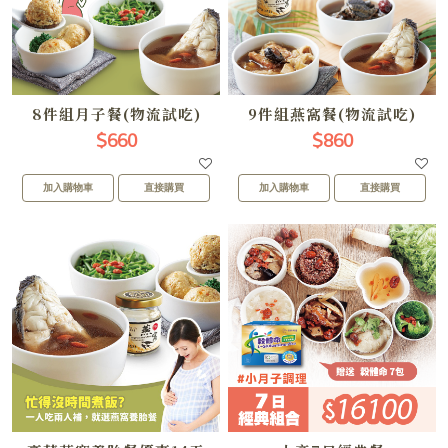
8件組月子餐(物流試吃)
9件組燕窩餐(物流試吃)
$660
$860
加入購物車
直接購買
加入購物車
直接購買