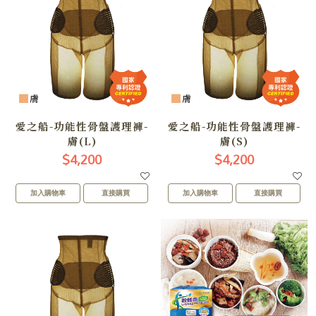
愛之船-功能性骨盤護理褲-
愛之船-功能性骨盤護理褲-
膚(L)
膚(S)
$4,200
$4,200
加入購物車
直接購買
加入購物車
直接購買