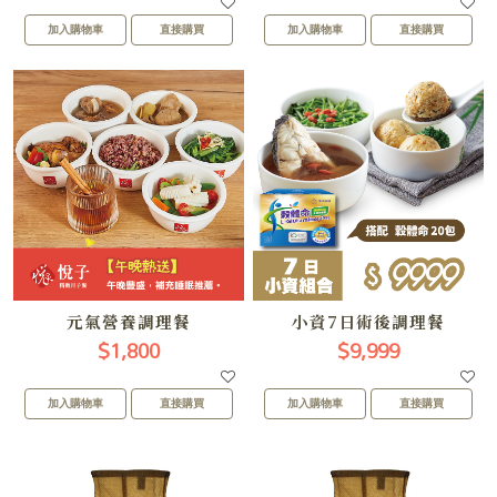
加入購物車
直接購買
加入購物車
直接購買
元氣營養調理餐
小資7日術後調理餐
$1,800
$9,999
加入購物車
直接購買
加入購物車
直接購買