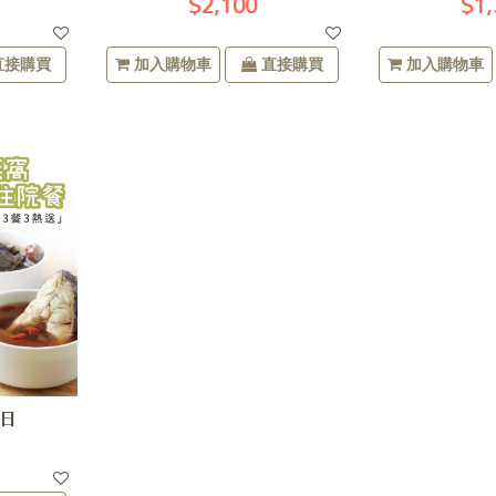
$2,100
$1,
直接購買
加入購物車
直接購買
加入購物車
3日