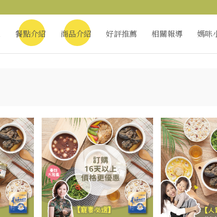
息
餐點介紹
商品介紹
好評推薦
相關報導
媽咪