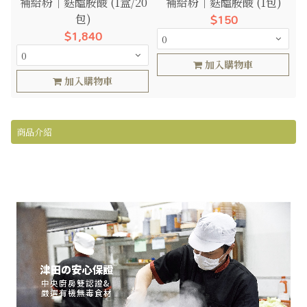
補給粉｜麩醯胺酸 (1盒/20
補給粉｜麩醯胺酸 (1包)
$150
包)
$1,840
加入購物車
加入購物車
商品介紹