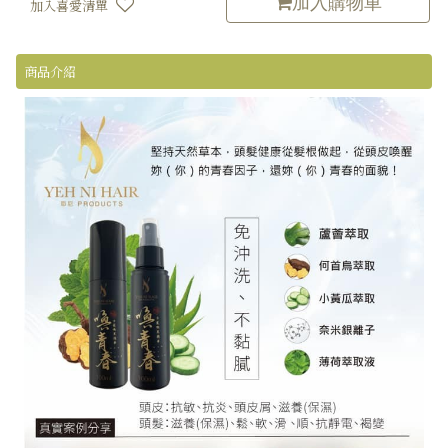
加入購物車
加入喜愛清單
商品介紹